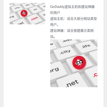
GoDaddy虚拟主机和建站神器
的用户
虚拟主机：适合大部分网站类型
用户。
建站神器：适合搭建展示类网
站。