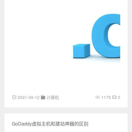
2021-09-12
计算机
1175
0
GoDaddy虚拟主机和建站神器的区别